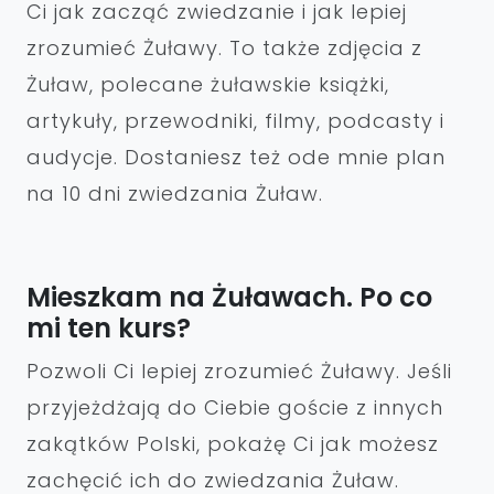
Ci jak zacząć zwiedzanie i jak lepiej
zrozumieć Żuławy. To także zdjęcia z
Żuław, polecane żuławskie książki,
artykuły, przewodniki, filmy, podcasty i
audycje. Dostaniesz też ode mnie plan
na 10 dni zwiedzania Żuław.
Mieszkam na Żuławach. Po co
mi ten kurs?
Pozwoli Ci lepiej zrozumieć Żuławy. Jeśli
przyjeżdżają do Ciebie goście z innych
zakątków Polski, pokażę Ci jak możesz
zachęcić ich do zwiedzania Żuław.