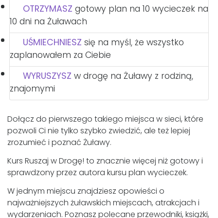
OTRZYMASZ
gotowy plan na 10 wycieczek na
10 dni na Żuławach
UŚMIECHNIESZ
się na myśl, że wszystko
zaplanowałem za Ciebie
WYRUSZYSZ
w drogę na Żuławy z rodziną,
znajomymi
Dołącz do pierwszego takiego miejsca w sieci, które
pozwoli Ci nie tylko szybko zwiedzić, ale też lepiej
zrozumieć i poznać Żuławy.
Kurs Ruszaj w Drogę! to znacznie więcej niż gotowy i
sprawdzony przez autora kursu plan wycieczek.
W jednym miejscu znajdziesz opowieści o
najważniejszych żuławskich miejscach, atrakcjach i
wydarzeniach. Poznasz polecane przewodniki, książki,