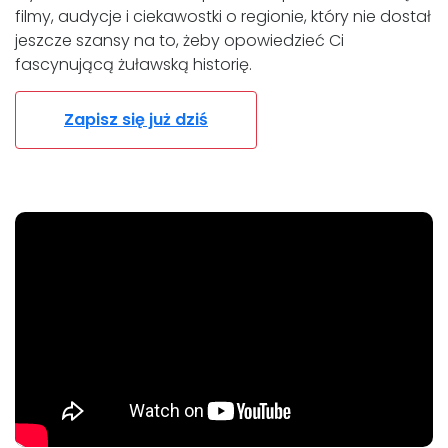
filmy, audycje i ciekawostki o regionie, który nie dostał
jeszcze szansy na to, żeby opowiedzieć Ci
fascynującą żuławską historię.
Zapisz się już dziś