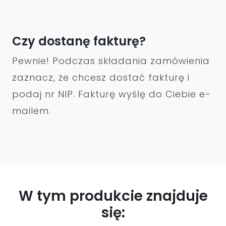
Czy dostanę fakturę?
Pewnie! Podczas składania zamówienia
zaznacz, że chcesz dostać fakturę i
podaj nr NIP. Fakturę wyślę do Ciebie e-
mailem.
W tym produkcie znajduje
się: