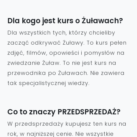
Dla kogo jest kurs o Żuławach?
Dla wszystkich tych, którzy chcieliby
zacząć odkrywać Żuławy. To kurs pełen
zdjęć, filmów, opowieści i pomysłów na
zwiedzanie Żuław. To nie jest kurs na
przewodnika po Żuławach. Nie zawiera
tak specjalistycznej wiedzy.
Co to znaczy PRZEDSPRZEDAŻ?
W przedsprzedaży kupujesz ten kurs na
rok, w najniższej cenie. Nie wszystkie