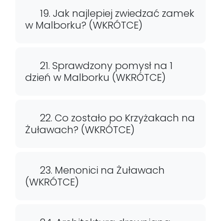
19. Jak najlepiej zwiedzać zamek
w Malborku? (WKRÓTCE)
21. Sprawdzony pomysł na 1
dzień w Malborku (WKRÓTCE)
22. Co zostało po Krzyżakach na
Żuławach? (WKRÓTCE)
23. Menonici na Żuławach
(WKRÓTCE)