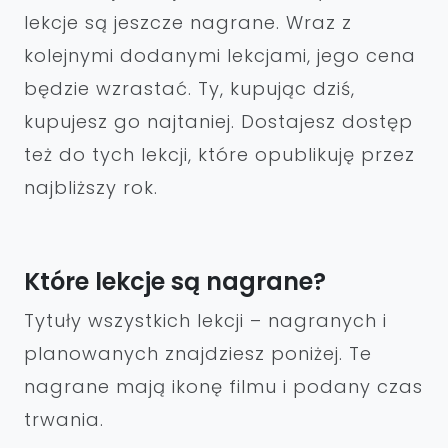
lekcje są jeszcze nagrane. Wraz z
kolejnymi dodanymi lekcjami, jego cena
będzie wzrastać. Ty, kupując dziś,
kupujesz go najtaniej. Dostajesz dostęp
też do tych lekcji, które opublikuję przez
najbliższy rok.
Które lekcje są nagrane?
Tytuły wszystkich lekcji – nagranych i
planowanych znajdziesz poniżej. Te
nagrane mają ikonę filmu i podany czas
trwania.