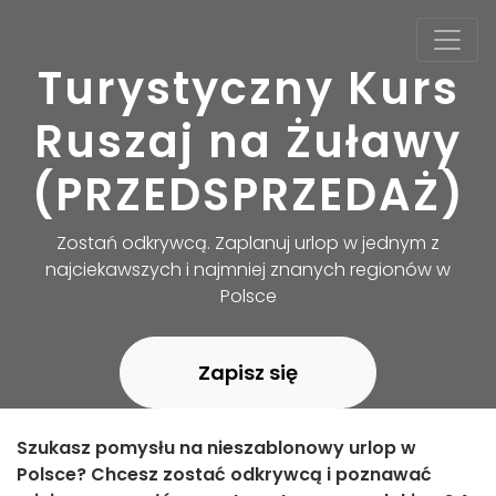
Turystyczny Kurs
Ruszaj na Żuławy
(PRZEDSPRZEDAŻ)
Zostań odkrywcą. Zaplanuj urlop w jednym z
najciekawszych i najmniej znanych regionów w
Polsce
Zapisz się
Szukasz pomysłu na nieszablonowy urlop w
Polsce? Chcesz zostać odkrywcą i poznawać