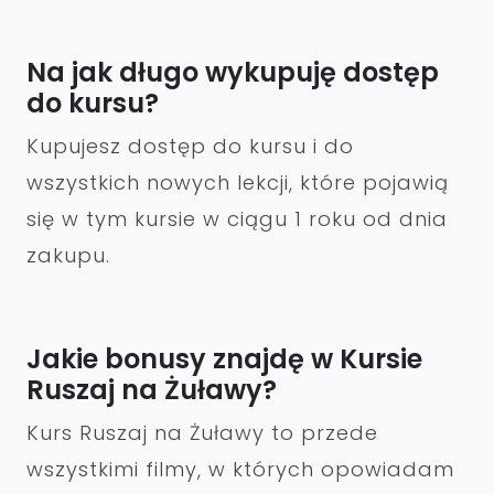
Na jak długo wykupuję dostęp
do kursu?
Kupujesz dostęp do kursu i do
wszystkich nowych lekcji, które pojawią
się w tym kursie w ciągu 1 roku od dnia
zakupu.
Jakie bonusy znajdę w Kursie
Ruszaj na Żuławy?
Kurs Ruszaj na Żuławy to przede
wszystkimi filmy, w których opowiadam