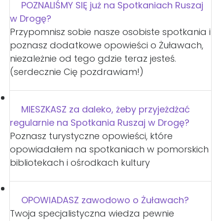
POZNALIŚMY SIĘ już na Spotkaniach Ruszaj
w Drogę?
Przypomnisz sobie nasze osobiste spotkania i
poznasz dodatkowe opowieści o Żuławach,
niezależnie od tego gdzie teraz jesteś.
(serdecznie Cię pozdrawiam!)
MIESZKASZ za daleko, żeby przyjeżdżać
regularnie na Spotkania Ruszaj w Drogę?
Poznasz turystyczne opowieści, które
opowiadałem na spotkaniach w pomorskich
bibliotekach i ośrodkach kultury
OPOWIADASZ zawodowo o Żuławach?
Twoja specjalistyczna wiedza pewnie