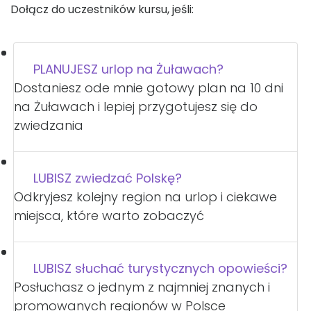
Dołącz do uczestników kursu, jeśli:
PLANUJESZ urlop na Żuławach?
Dostaniesz ode mnie gotowy plan na 10 dni
na Żuławach i lepiej przygotujesz się do
zwiedzania
LUBISZ zwiedzać Polskę?
Odkryjesz kolejny region na urlop i ciekawe
miejsca, które warto zobaczyć
LUBISZ słuchać turystycznych opowieści?
Posłuchasz o jednym z najmniej znanych i
promowanych regionów w Polsce