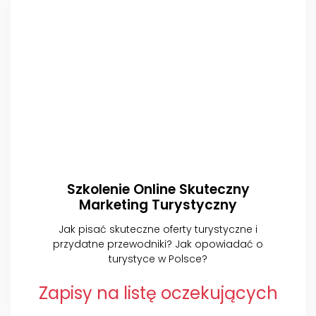
Szkolenie Online Skuteczny
Marketing Turystyczny
Jak pisać skuteczne oferty turystyczne i
przydatne przewodniki? Jak opowiadać o
turystyce w Polsce?
Zapisy na listę oczekujących