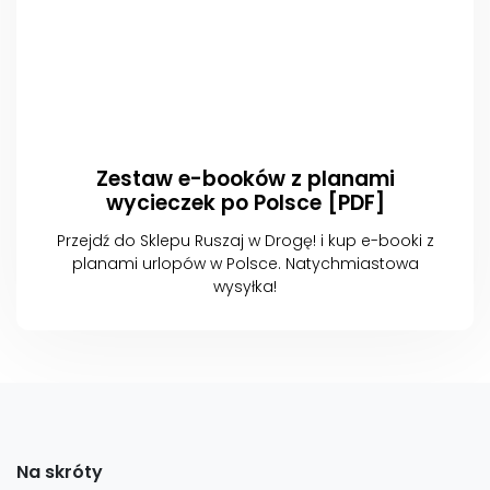
Zestaw e-booków z planami
wycieczek po Polsce [PDF]
Przejdź do Sklepu Ruszaj w Drogę! i kup e-booki z
planami urlopów w Polsce. Natychmiastowa
wysyłka!
Na skróty