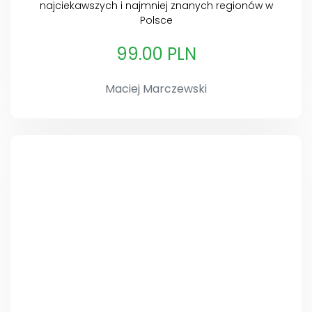
najciekawszych i najmniej znanych regionów w
Polsce
99.00 PLN
Maciej Marczewski