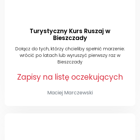
Turystyczny Kurs Ruszaj w
Bieszczady
Dołącz do tych, którzy chcieliby spełnić marzenie:
wrócić po latach lub wyruszyć pierwszy raz w
Bieszczady
Zapisy na listę oczekujących
Maciej Marczewski