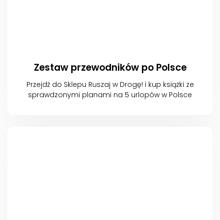
Zestaw przewodników po Polsce
Przejdź do Sklepu Ruszaj w Drogę! i kup książki ze
sprawdzonymi planami na 5 urlopów w Polsce