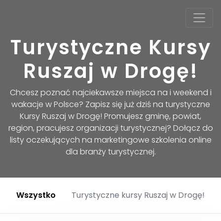
Turystyczne Kursy
Ruszaj w Drogę!
Chcesz poznać najciekawsze miejsca na i weekend i
wakacje w Polsce? Zapisz się już dziś na turystyczne
Kursy Ruszaj w Drogę! Promujesz gminę, powiat,
region, pracujesz organizacji turystycznej? Dołącz do
listy oczekujących na marketingowe szkolenia online
dla branży turystycznej.
Wszystko
Turystyczne kursy Ruszaj w Drogę!