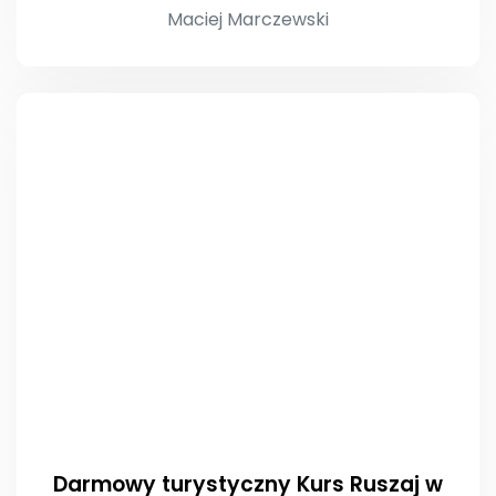
Maciej Marczewski
Darmowy turystyczny Kurs Ruszaj w