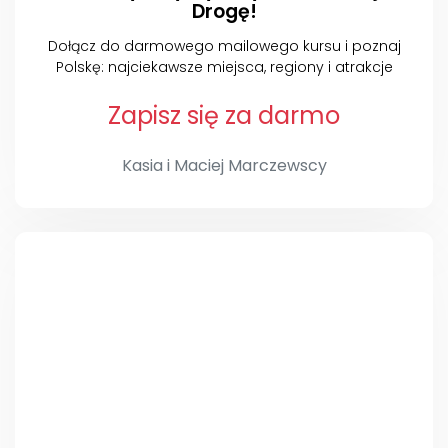
Drogę!
Dołącz do darmowego mailowego kursu i poznaj
Polskę: najciekawsze miejsca, regiony i atrakcje
Zapisz się za darmo
Kasia i Maciej Marczewscy