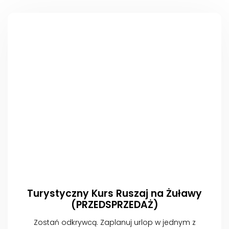
Turystyczny Kurs Ruszaj na Żuławy
(PRZEDSPRZEDAŻ)
Zostań odkrywcą. Zaplanuj urlop w jednym z