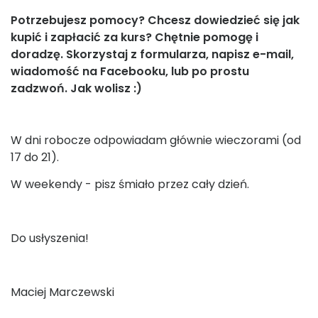
Potrzebujesz pomocy? Chcesz dowiedzieć się jak
kupić i zapłacić za kurs? Chętnie pomogę i
doradzę. Skorzystaj z formularza, napisz e-mail,
wiadomość na Facebooku, lub po prostu
zadzwoń. Jak wolisz :)
W dni robocze odpowiadam głównie wieczorami (od
17 do 21).
W weekendy - pisz śmiało przez cały dzień.
Do usłyszenia!
Maciej Marczewski