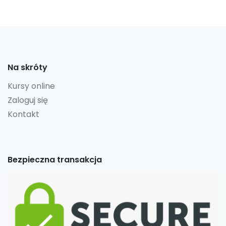
Na skróty
Kursy online
Zaloguj się
Kontakt
Bezpieczna transakcja