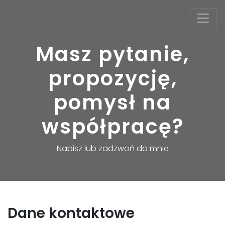
Masz pytanie,
propozycję,
pomysł na
współpracę?
Napisz lub zadzwoń do mnie
Dane kontaktowe